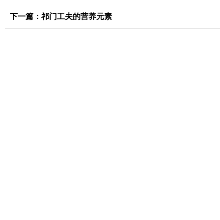
下一篇：
祁门工夫的营养元素