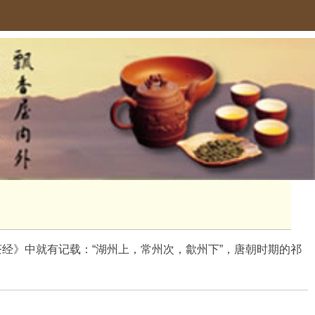
经》中就有记载：“湖州上，常州次，歙州下”，唐朝时期的祁