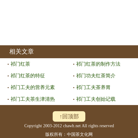
相关文章
祁门红茶
祁门红茶的制作方法
祁门红茶的特征
祁门功夫红茶简介
祁门工夫的营养元素
祁门工夫茶养胃
祁门工夫茶生津清热
祁门工夫创始记载
↑回顶部
Copyright 2003-2012 chawh.net All rights reserved
版权所有：中国茶文化网