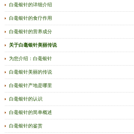
白毫银针的详细介绍
白毫银针的食疗作用
白毫银针的营养成分
关于白毫银针美丽传说
为您介绍：白毫银针
白毫银针美丽的传说
白毫银针产地是哪里
白毫银针的认识
白毫银针的简单概述
白毫银针的鉴赏