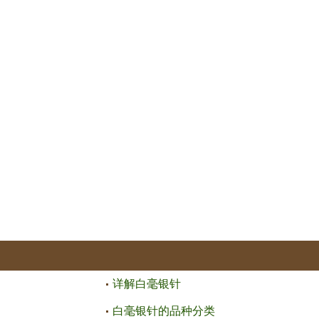
详解白毫银针
白毫银针的品种分类