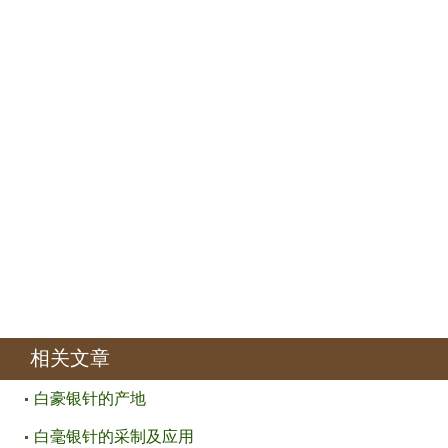
相关文章
白豪银针的产地
白毫银针的采制及应用