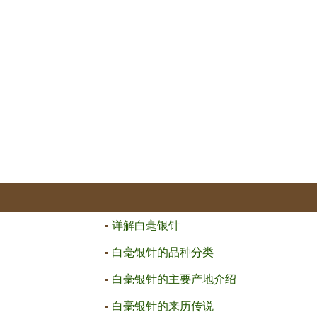
详解白毫银针
白毫银针的品种分类
白毫银针的主要产地介绍
白毫银针的来历传说