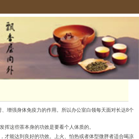
射、增强身体免疫力的作用。所以办公室白领每天面对长达8个
发挥这些茶本身的功效是要看个人体质的。
，才能达到良好的功效。上火、怕热或者体型微胖者适合喝凉