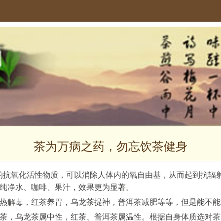
茶为万病之药，勿忘饮茶健身
的抗氧化活性物质，可以消除人体内的氧自由基，从而起到抗辐
纯净水、咖啡、果汁，效果更为显著。
热解毒，红茶养胃，乌龙茶提神，普洱茶减肥等等，但是能不能
茶，乌龙茶属中性，红茶、普洱茶属温性。根据自身体质选对茶