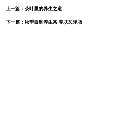
上一篇：
茶叶里的养生之道
下一篇：
秋季自制养生茶 养肤又降脂