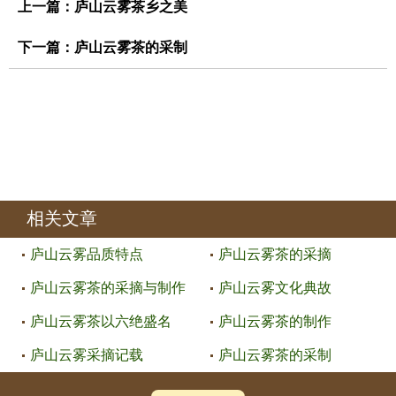
上一篇：
庐山云雾茶乡之美
下一篇：
庐山云雾茶的采制
相关文章
庐山云雾品质特点
庐山云雾茶的采摘
庐山云雾茶的采摘与制作
庐山云雾文化典故
庐山云雾茶以六绝盛名
庐山云雾茶的制作
庐山云雾采摘记载
庐山云雾茶的采制