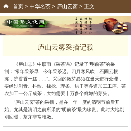
首页
>
中华名茶
>
庐山云雾
> 正文
庐山云雾采摘记载
《庐山志》中廖雨《采茶谣》记录了“明前茶”的采
制：“常年采茶早，今年采茶迟。四月寒风吹，石圃云根
冻，护香香一丝……”。采回的嫩芽必须在当天进行处理，
要经过刹青、抖散、揉捻、理条、烘干等多道加工工序。茶
农加工一公斤成茶，大约需要十万多个鲜嫩的芽头。
“庐山云雾”茶的采摘，是在一年一度的清明节前后开
始。尤其是清明之前所采的“明前茶”最为珍贵。此时大地刚
刚回暖，茶芽非常稚嫩。