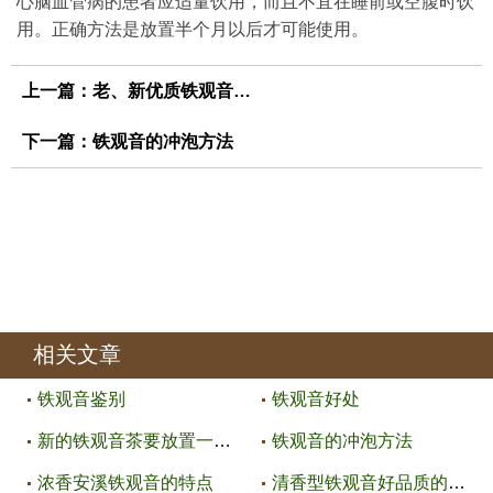
心脑血管病的患者应适量饮用，而且不宜在睡前或空腹时饮
用。正确方法是放置半个月以后才可能使用。
上一篇：
老、新优质铁观音的区别
下一篇：
铁观音的冲泡方法
相关文章
铁观音鉴别
铁观音好处
新的铁观音茶要放置一段时间才可
铁观音的冲泡方法
浓香安溪铁观音的特点
清香型铁观音好品质的特点