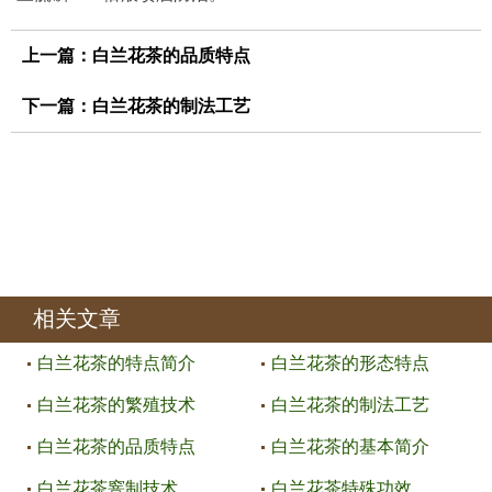
上一篇：
白兰花茶的品质特点
下一篇：
白兰花茶的制法工艺
相关文章
白兰花茶的特点简介
白兰花茶的形态特点
白兰花茶的繁殖技术
白兰花茶的制法工艺
白兰花茶的品质特点
白兰花茶的基本简介
白兰花茶窨制技术
白兰花茶特殊功效