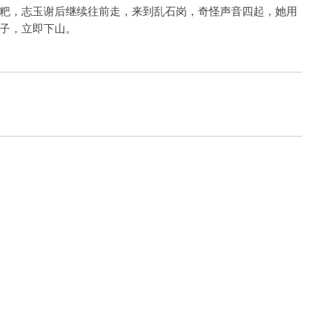
粑，志玉谢后继续往前走，来到乱石岗，奇怪声音四起，她用
子，立即下山。