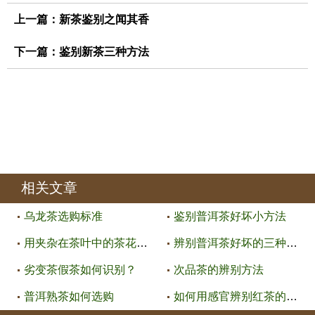
上一篇：
新茶鉴别之闻其香
下一篇：
鉴别新茶三种方法
相关文章
乌龙茶选购标准
鉴别普洱茶好坏小方法
用夹杂在茶叶中的茶花、茶果来判
辨别普洱茶好坏的三种方法
劣变茶假茶如何识别？
次品茶的辨别方法
普洱熟茶如何选购
如何用感官辨别红茶的好坏