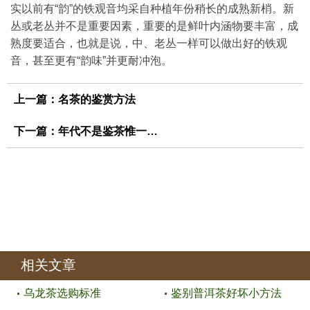
实以前有“韵”的铁观音均采自种植年份稍长的成熟新梢。新
丛或老丛并不是重要因素，重要的是鲜叶内涵物要丰富，成
熟度要适合，也就是说，中、老丛一样可以做出好的铁观
音，甚至更有“韵味”并更耐冲泡。
上一篇：
名茶的鉴赏方法
下一篇：
年代不是鉴茶惟一标准
相关文章
乌龙茶选购标准
鉴别普洱茶好坏小方法