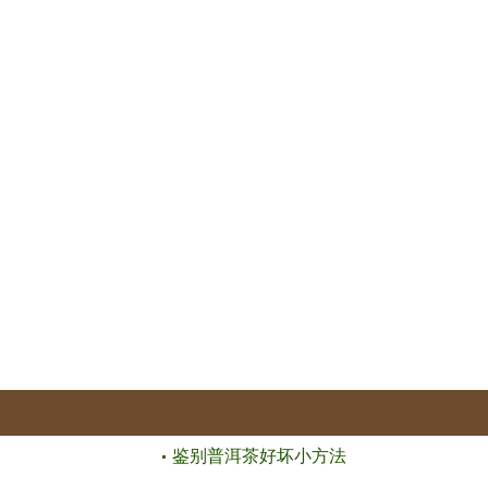
鉴别普洱茶好坏小方法