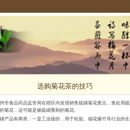
选购菊花茶的技巧
州市食品药品监管局在辖区内发现销售硫磺菊花窝点，查处用硫
的菊花，这可能是被硫磺熏制的菊花。
磺产品有两类：一是工业级的，用于轮胎、烟花爆竹等行业的生