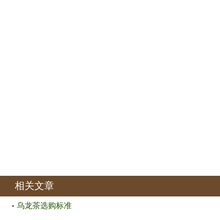
相关文章
乌龙茶选购标准