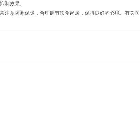
抑制效果。
常注意防寒保暖，合理调节饮食起居，保持良好的心境。有关医