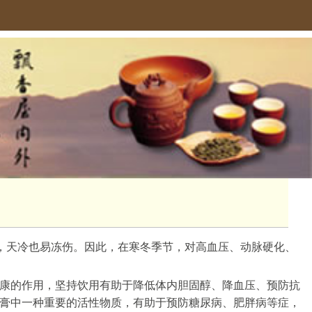
多，天冷也易冻伤。因此，在寒冬季节，对高血压、动脉硬化、
康的作用，坚持饮用有助于降低体内胆固醇、降血压、预防抗
膏中一种重要的活性物质，有助于预防糖尿病、肥胖病等症，