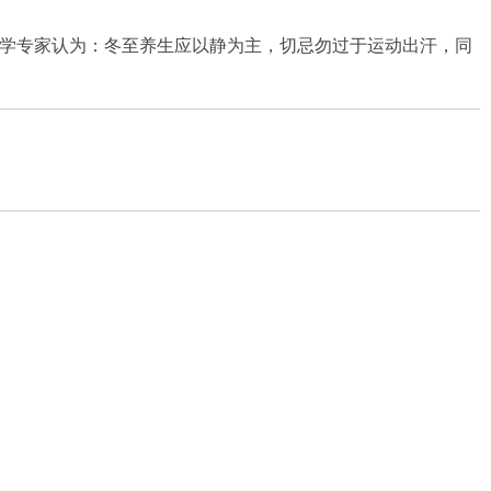
学专家认为：冬至养生应以静为主，切忌勿过于运动出汗，同