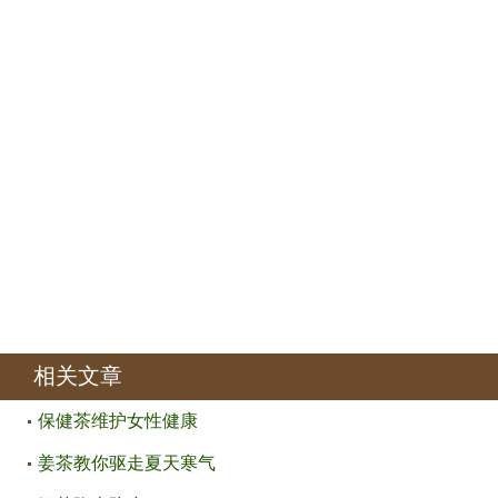
相关文章
保健茶维护女性健康
姜茶教你驱走夏天寒气