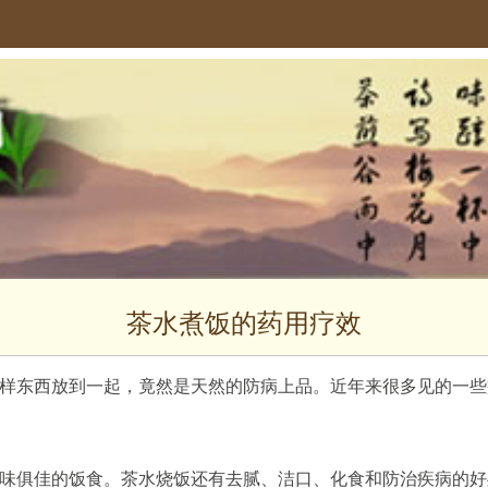
茶水煮饭的药用疗效
样东西放到一起，竟然是天然的防病上品。近年来很多见的一些
味俱佳的饭食。茶水烧饭还有去腻、洁口、化食和防治疾病的好