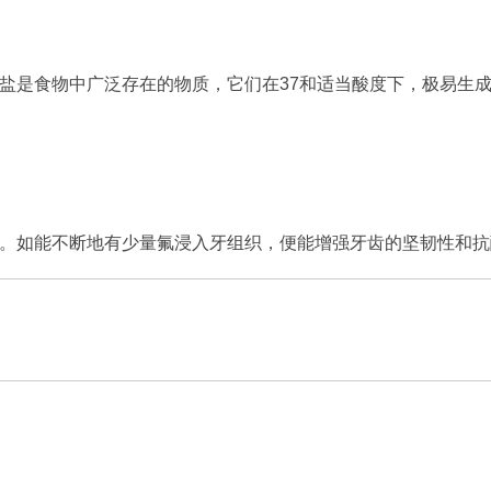
盐是食物中广泛存在的物质，它们在37和适当酸度下，极易生
。如能不断地有少量氟浸入牙组织，便能增强牙齿的坚韧性和抗