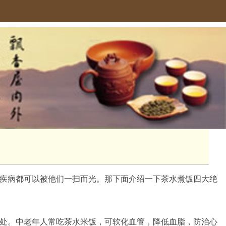
疾病都可以被他们一扫而光。那下面介绍一下茶水煮饭四大绝
处。中老年人常吃茶水米饭，可软化血管，降低血脂，防治心