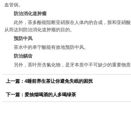
血管病。
防治消化道肿瘤
此外，茶多酚能阻断亚硝胺在人体内的合成，胺和亚硝酸
从而达到防治消化道肿瘤的目的。
预防中风
茶水中的单宁酸能有效地预防中风。
防治龋齿
另外，茶叶所含氟化物，是牙本质中不可缺少的重要物质
上一篇：
4睡前养生茶让你避免失眠的困扰
下一篇：
爱抽烟喝酒的人多喝绿茶