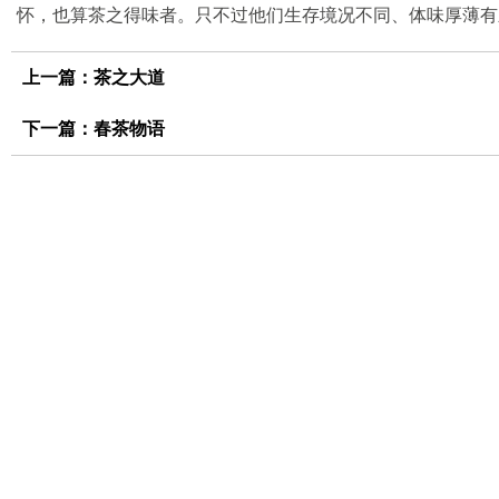
怀，也算茶之得味者。只不过他们生存境况不同、体味厚薄有
上一篇：
茶之大道
下一篇：
春茶物语